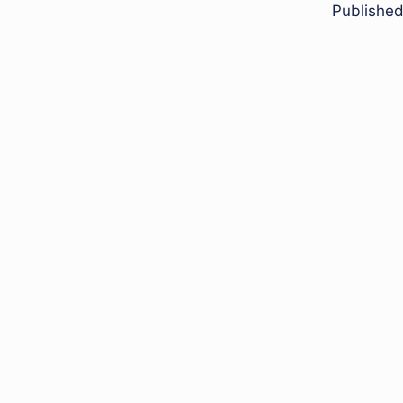
Published