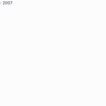
: 2007